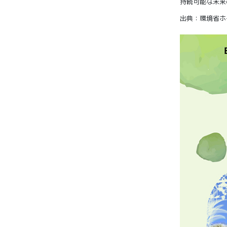
持続可能な未来
出典：環境省ホ