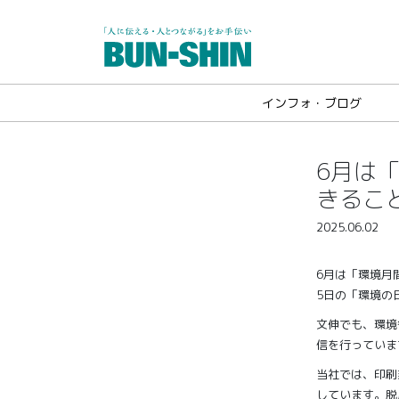
インフォ・ブログ
6月は
きるこ
2025.06.02
6月は「環境月
5日の「環境の
文伸でも、環境
信を行っていま
当社では、印刷
しています。脱炭