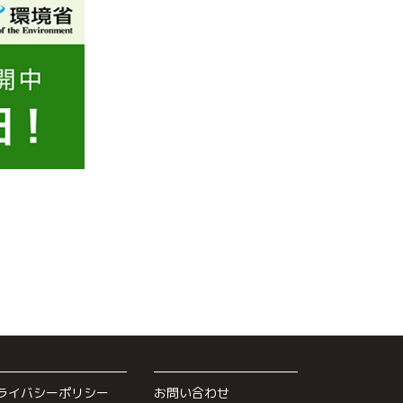
ライバシーポリシー
お問い合わせ