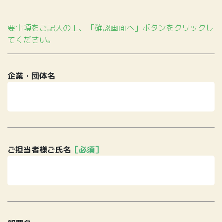
要事項をご記入の上、「確認画面へ」ボタンをクリックし
てください。
企業・団体名
ご担当者様ご氏名
［必須］