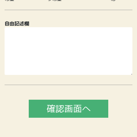
自由記述欄
確認画面へ