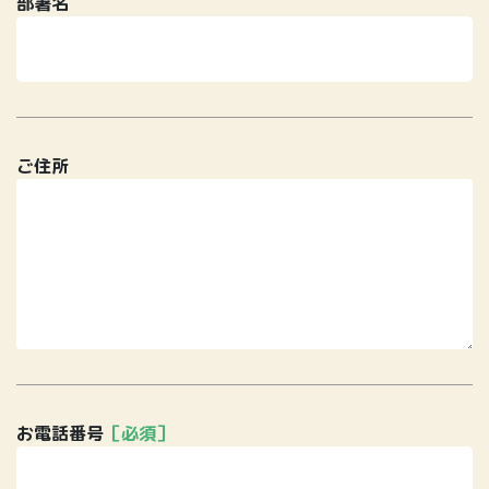
部署名
ご住所
お電話番号
［必須］