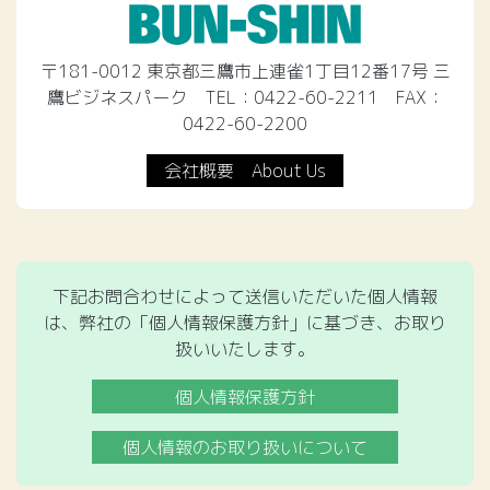
〒181-0012 東京都三鷹市上連雀1丁目12番17号 三
鷹ビジネスパーク TEL：0422-60-2211 FAX：
0422-60-2200
会社概要 About Us
下記お問合わせによって送信いただいた個人情報
は、弊社の「個人情報保護方針」に基づき、お取り
扱いいたします。
個人情報保護方針
個人情報のお取り扱いについて