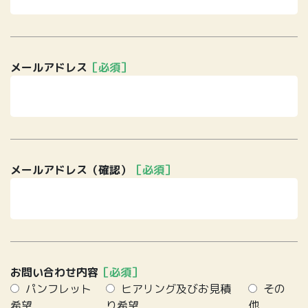
メールアドレス
［必須］
メールアドレス（確認）
［必須］
お問い合わせ内容
［必須］
パンフレット
ヒアリング及びお見積
その
希望
り希望
他