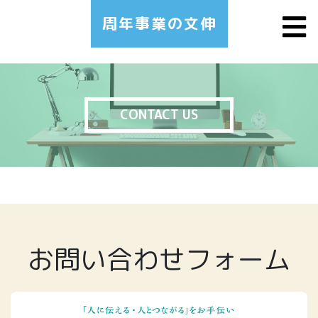
周年事業の文伸
CONTACT US
お問い合わせフォーム