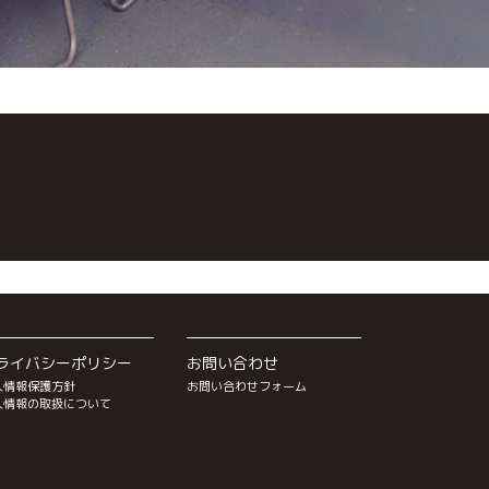
ライバシーポリシー
お問い合わせ
人情報保護方針
お問い合わせフォーム
人情報の取扱について