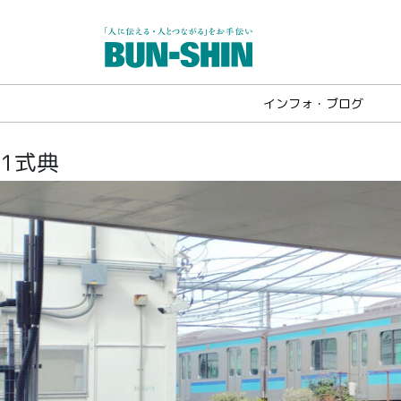
インフォ・ブログ
1式典