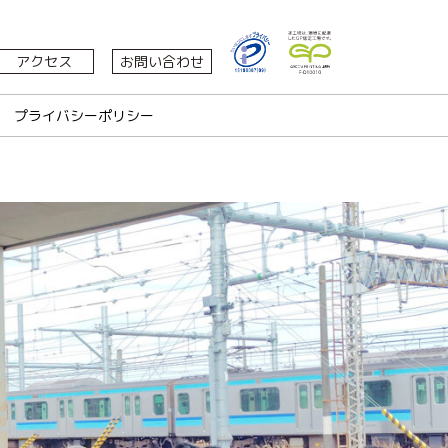
アクセス
お問い合わせ
プライバシーポリシー