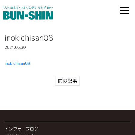
inokichisan08
2021.03.30
inokichisan08
前の記事
インフォ・ブログ