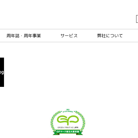
周年誌・周年事業
サービス
弊社について
pg