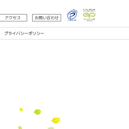
アクセス
お問い合わせ
プライバシーポリシー