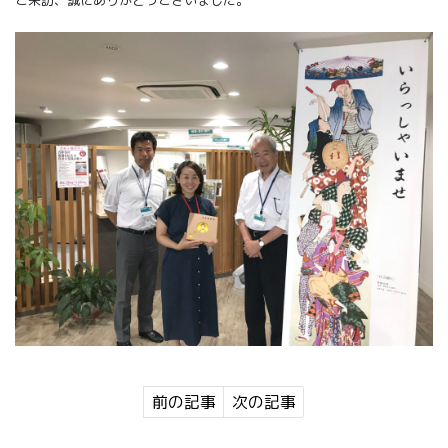
ご来訪、誠にありがとうございました。
前の記事
次の記事